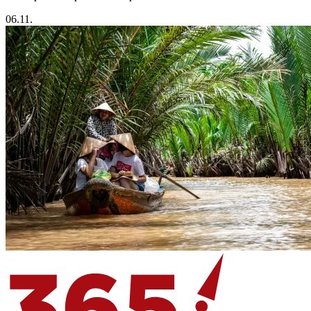
06.11.