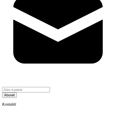
Abonēt
Kontakti