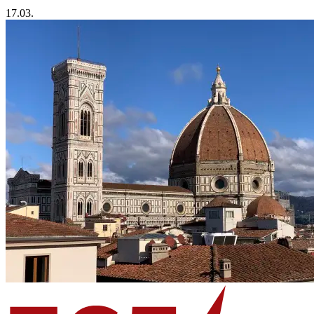
17.03.