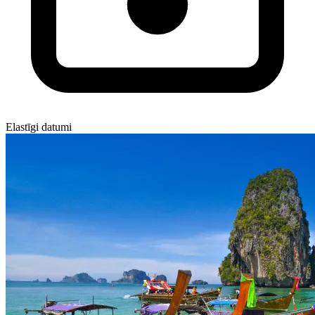
Elastīgi datumi