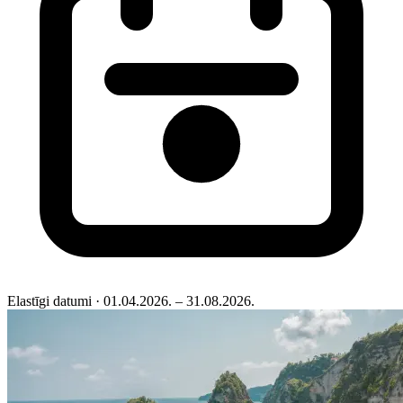
Elastīgi datumi
· 01.04.2026. – 31.08.2026.