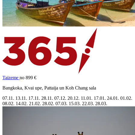
Taizeme
no 899 €
Bangkoka, Kvai upe, Pattaija un Koh Chang sala
07.11.
13.11.
17.11.
28.11.
07.12.
20.12.
11.01.
17.01.
24.01.
01.02.
08.02.
14.02.
21.02.
28.02.
07.03.
15.03.
22.03.
28.03.