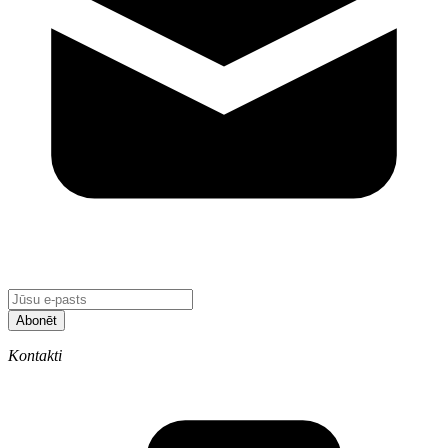
Abonēt
Kontakti