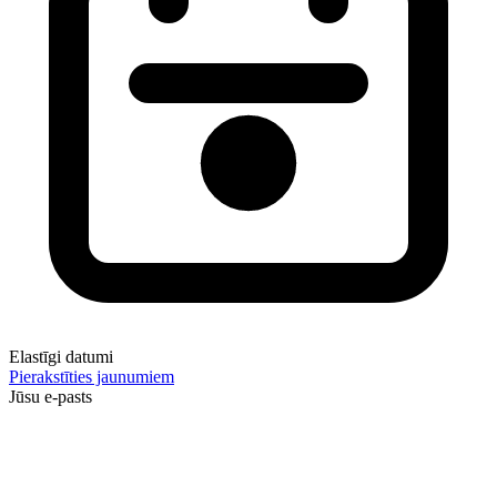
Elastīgi datumi
Pierakstīties jaunumiem
Jūsu e-pasts