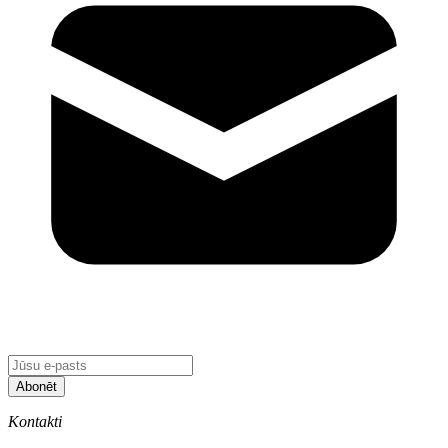
Abonēt
Kontakti